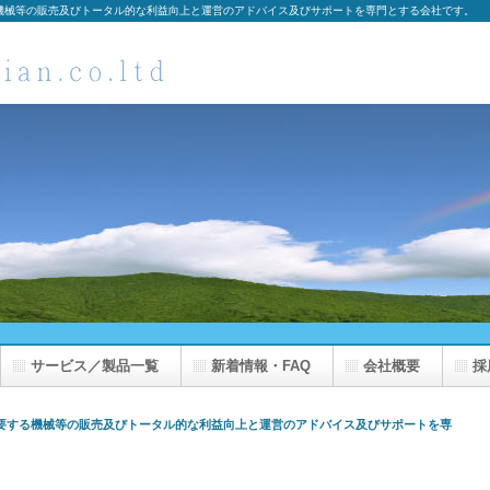
機械等の販売及びトータル的な利益向上と運営のアドバイス及びサポートを専門とする会社です。
サービス／製品一覧
新着情報・FAQ
会社概要
採
要する機械等の販売及びトータル的な利益向上と運営のアドバイス及びサポートを専